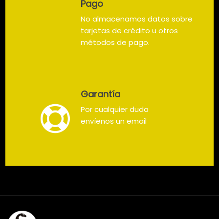
Pago
No almacenamos datos sobre
tarjetas de crédito u otros
métodos de pago.
Garantía
Por cualquier duda
envíenos un email