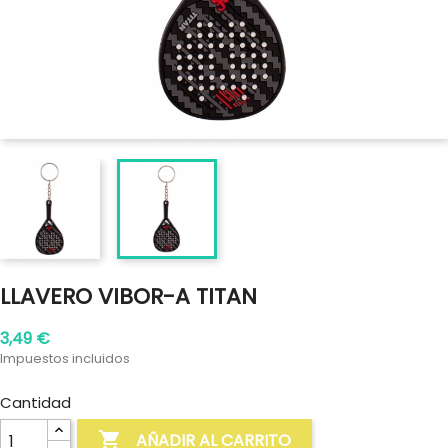
LLAVERO VIBOR-A TITAN
3,49 €
Impuestos incluidos
Cantidad

AÑADIR AL CARRITO