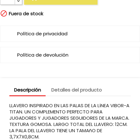

Fuera de stock
Política de privacidad
Política de devolución
Descripción
Detalles del producto
LLAVERO INSPIRADO EN LAS PALAS DE LA LíNEA VIBOR-A
TITAN. UN COMPLEMENTO PERFECTO PARA
JUGADORES Y JUGADORES SEGUIDORES DE LA MARCA.
TEXTURA GOMOSA. LARGO TOTAL DEL LLAVERO: 12CM.
LA PALA DEL LLAVERO TIENE UN TAMAñO DE
3,7X7X0,8CM.