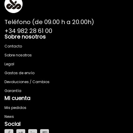
Teléfono (de 09.00 h a 20.00h)
+34 982 28 61 00
Sobre nosotros
Contacto
Sobre nosotros
Legal
Gastos de envío
Devoluciones / Cambios
Garantía
Mi cuenta
Mis pedidos
News
Social