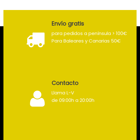
Envío gratis
para pedidos a península > 100€
Para Baleares y Canarias 50€
Contacto
Llama L-V
de 09:00h a 20:00h