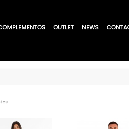
COMPLEMENTOS
OUTLET
NEWS
CONTA
ctos.