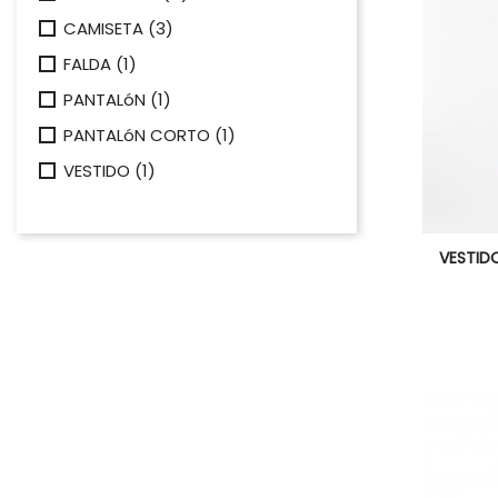
CAMISETA
(3)
FALDA
(1)
PANTALóN
(1)
PANTALóN CORTO
(1)
VESTIDO
(1)

VESTIDO