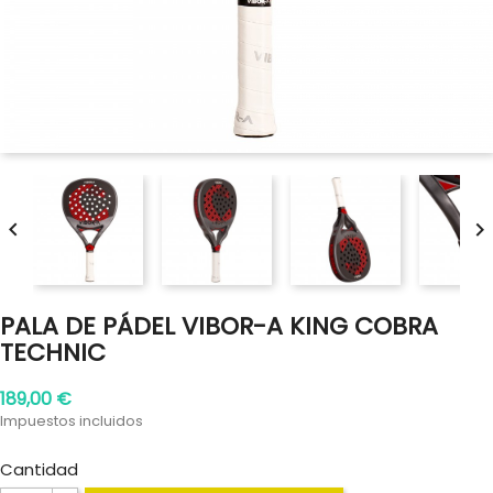


PALA DE PÁDEL VIBOR-A KING COBRA
TECHNIC
189,00 €
Impuestos incluidos
Cantidad