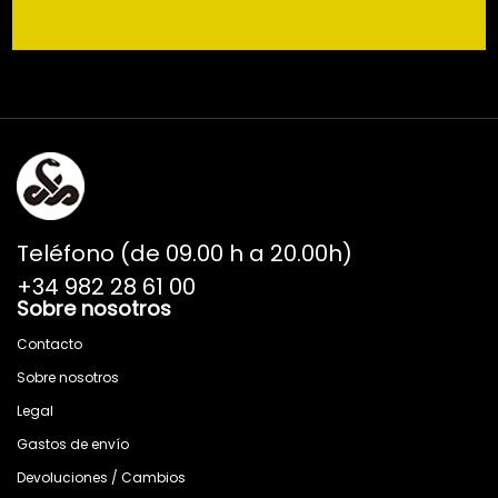
Teléfono (de 09.00 h a 20.00h)
+34 982 28 61 00
Sobre nosotros
Contacto
Sobre nosotros
Legal
Gastos de envío
Devoluciones / Cambios