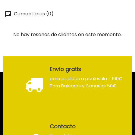
Comentarios (0)
No hay reseñas de clientes en este momento.
Envío gratis
para pedidos a península > 100€
Para Baleares y Canarias 50€
Contacto