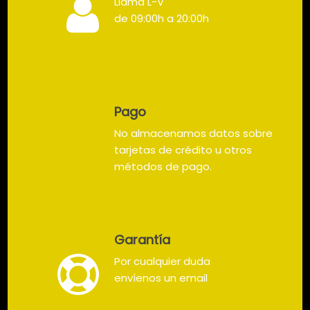
Llama L-V
de 09:00h a 20:00h
Pago
No almacenamos datos sobre
tarjetas de crédito u otros
métodos de pago.
Garantía
Por cualquier duda
envíenos un email