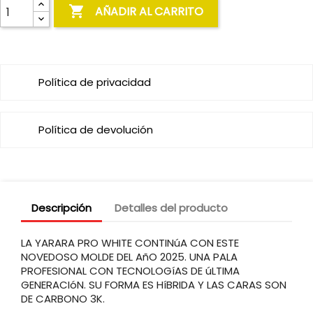

AÑADIR AL CARRITO
Política de privacidad
Política de devolución
Descripción
Detalles del producto
LA YARARA PRO WHITE CONTINúA CON ESTE
NOVEDOSO MOLDE DEL AñO 2025. UNA PALA
PROFESIONAL CON TECNOLOGíAS DE úLTIMA
GENERACIóN. SU FORMA ES HíBRIDA Y LAS CARAS SON
DE CARBONO 3K.