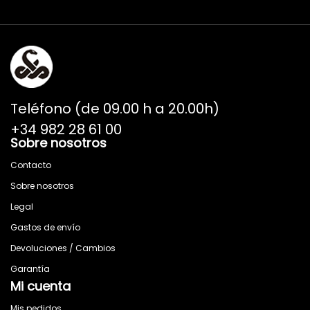
Teléfono (de 09.00 h a 20.00h)
+34 982 28 61 00
Sobre nosotros
Contacto
Sobre nosotros
Legal
Gastos de envío
Devoluciones / Cambios
Garantía
Mi cuenta
Mis pedidos