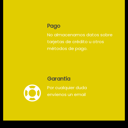
Pago
No almacenamos datos sobre
tarjetas de crédito u otros
métodos de pago.
Garantía
Por cualquier duda
envíenos un email