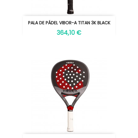
PALA DE PÁDEL VIBOR-A TITAN 3K BLACK
364,10 €