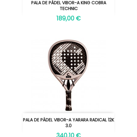
PALA DE PÁDEL VIBOR-A KING COBRA
TECHNIC
189,00 €
PALA DE PÁDEL VIBOR-A YARARA RADICAL 12K
3.0
340,10 €