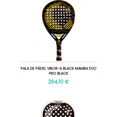
PALA DE PÁDEL VIBOR-A BLACK MAMBA EVO
PRO BLACK
264,10 €