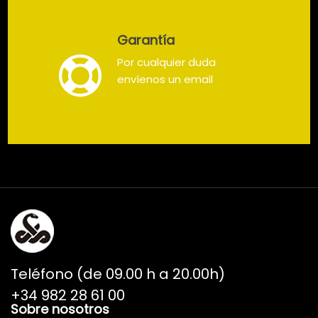
Garantía
Por cualquier duda
envíenos un email
Teléfono (de 09.00 h a 20.00h)
+34 982 28 61 00
Sobre nosotros