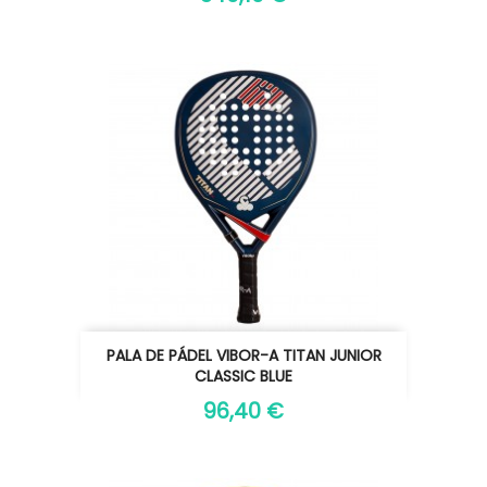
PALA DE PÁDEL VIBOR-A TITAN JUNIOR
CLASSIC BLUE
96,40 €