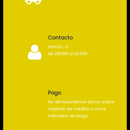
Contacto
Llama L-V
de 09:00h a 20:00h
Pago
No almacenamos datos sobre
tarjetas de crédito u otros
métodos de pago.