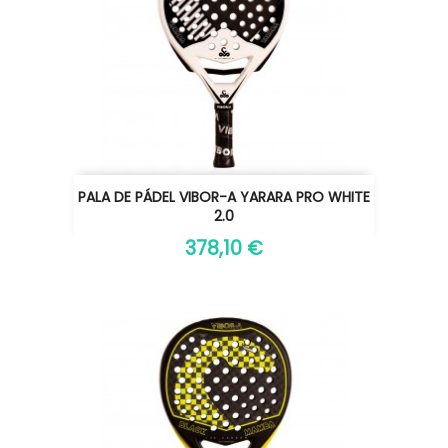
PALA DE PÁDEL VIBOR-A YARARA PRO WHITE
2.0
378,10 €