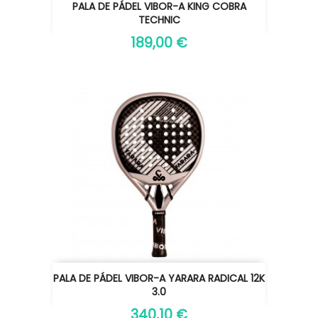
PALA DE PÁDEL VIBOR-A KING COBRA
TECHNIC
189,00 €
PALA DE PÁDEL VIBOR-A YARARA RADICAL 12K
3.0
340,10 €