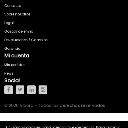
Contacto
Sobre nosotros
Legal
Gastos de envío
Devoluciones / Cambios
Garantía
Mi cuenta
Mis pedidos
News
Social
© 2026 Vibora - Todos los derechos reservados
Utilizamos cookies para mejorar tu experiencia. Para cumplir