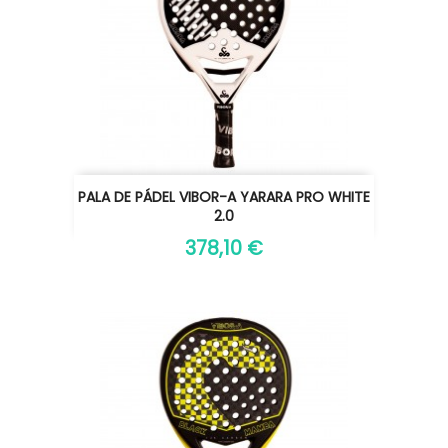
PALA DE PÁDEL VIBOR-A YARARA PRO WHITE
2.0
378,10 €