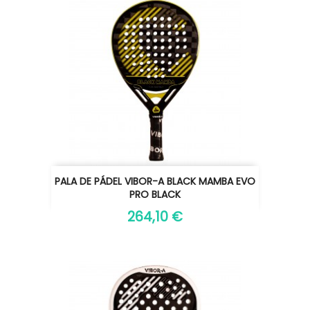
PALA DE PÁDEL VIBOR-A BLACK MAMBA EVO
PRO BLACK
264,10 €