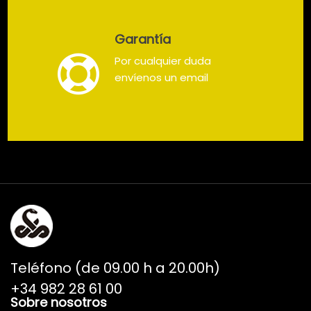
Garantía
Por cualquier duda
envíenos un email
Teléfono (de 09.00 h a 20.00h)
+34 982 28 61 00
Sobre nosotros