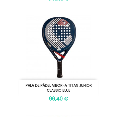
PALA DE PÁDEL VIBOR-A TITAN JUNIOR
CLASSIC BLUE
96,40 €