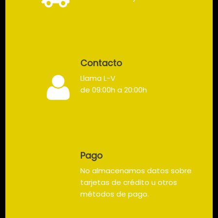
Contacto
Llama L-V
de 09:00h a 20:00h
Pago
No almacenamos datos sobre
tarjetas de crédito u otros
métodos de pago.