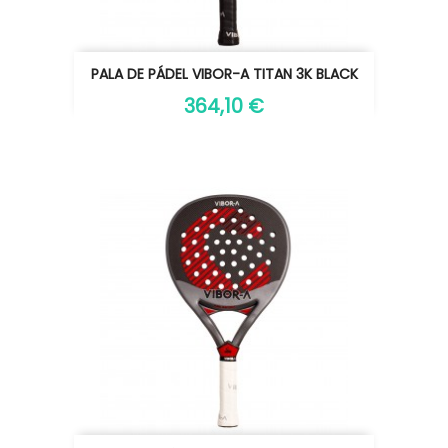
PALA DE PÁDEL VIBOR-A TITAN 3K BLACK
364,10 €