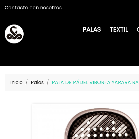
Contacte con nosotros
PALAS
TEXTIL
Inicio
Palas
PALA DE PÁDEL VIBOR-A YARARA RAD