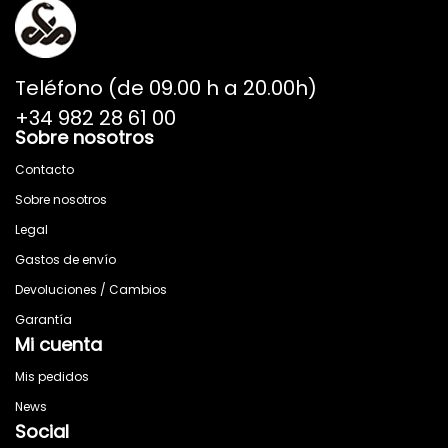
Teléfono (de 09.00 h a 20.00h)
+34 982 28 61 00
Sobre nosotros
Contacto
Sobre nosotros
Legal
Gastos de envío
Devoluciones / Cambios
Garantía
Mi cuenta
Mis pedidos
News
Social