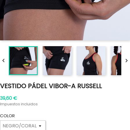


VESTIDO PÁDEL VIBOR-A RUSSELL
39,60 €
Impuestos incluidos
COLOR