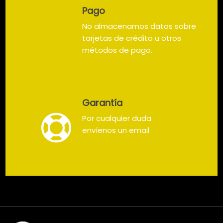
Pago
No almacenamos datos sobre
tarjetas de crédito u otros
métodos de pago.
Garantía
Por cualquier duda
envíenos un email