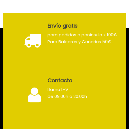
Envío gratis
para pedidos a península > 100€
Para Baleares y Canarias 50€
Contacto
Llama L-V
de 09:00h a 20:00h