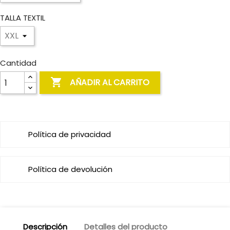
TALLA TEXTIL
Cantidad

AÑADIR AL CARRITO
Política de privacidad
Política de devolución
Descripción
Detalles del producto