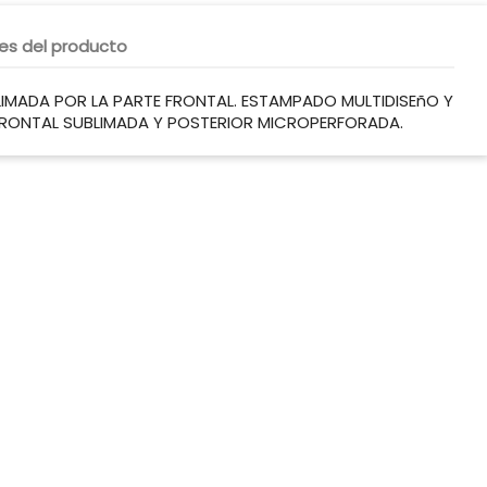
les del producto
IMADA POR LA PARTE FRONTAL. ESTAMPADO MULTIDISEñO Y
FRONTAL SUBLIMADA Y POSTERIOR MICROPERFORADA.