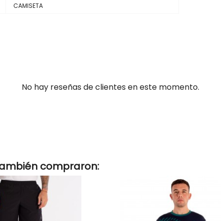
CAMISETA
No hay reseñas de clientes en este momento.
 también compraron: