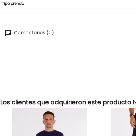
Tipo prenda
Comentarios (0)
Los clientes que adquirieron este producto