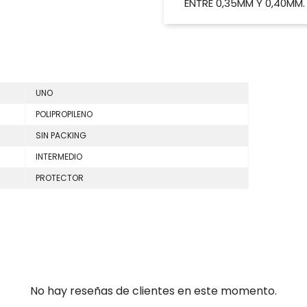
ENTRE 0,35MM Y 0,40MM.
UNO
POLIPROPILENO
SIN PACKING
INTERMEDIO
PROTECTOR
No hay reseñas de clientes en este momento.