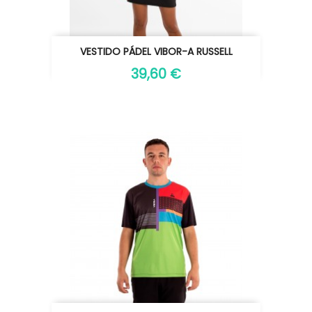
VESTIDO PÁDEL VIBOR-A RUSSELL
39,60 €