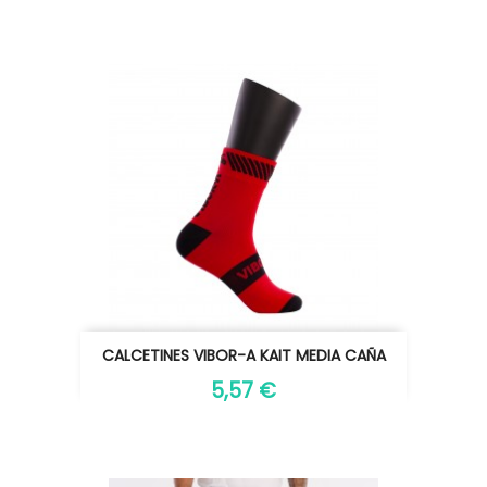
CALCETINES VIBOR-A KAIT MEDIA CAÑA
5,57 €