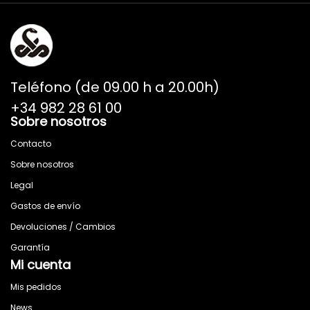
Teléfono (de 09.00 h a 20.00h)
+34 982 28 61 00
Sobre nosotros
Contacto
Sobre nosotros
Legal
Gastos de envío
Devoluciones / Cambios
Garantía
Mi cuenta
Mis pedidos
News