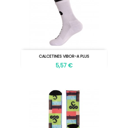
CALCETINES VIBOR-A PLUS
5,57 €