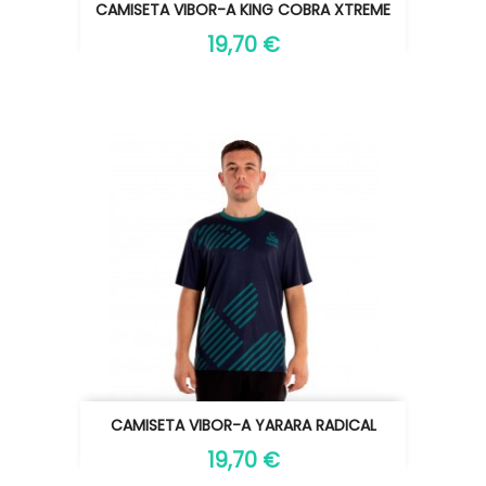
CAMISETA VIBOR-A KING COBRA XTREME
19,70 €
CAMISETA VIBOR-A YARARA RADICAL
19,70 €