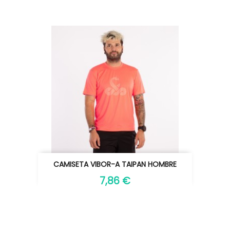
CAMISETA VIBOR-A TAIPAN HOMBRE
7,86 €