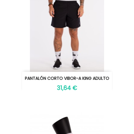
PANTALÓN CORTO VIBOR-A KING ADULTO
31,64 €