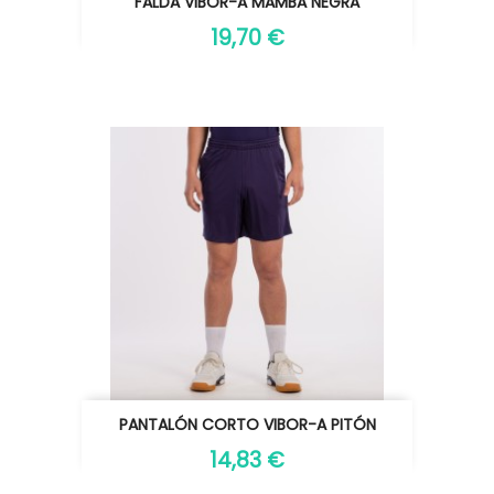
FALDA VIBOR-A MAMBA NEGRA
19,70 €
PANTALÓN CORTO VIBOR-A PITÓN
14,83 €