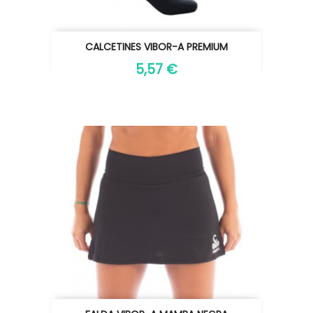
CALCETINES VIBOR-A PREMIUM
5,57 €