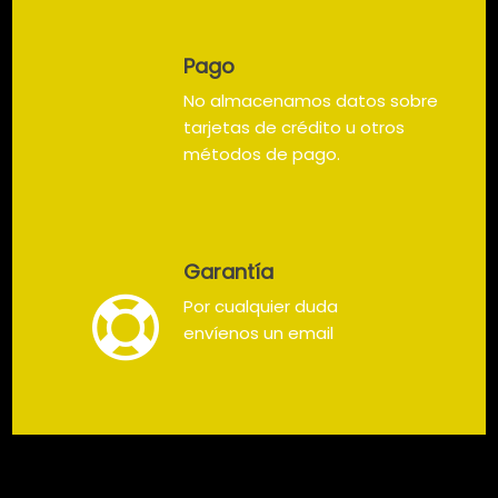
Pago
No almacenamos datos sobre
tarjetas de crédito u otros
métodos de pago.
Garantía
Por cualquier duda
envíenos un email