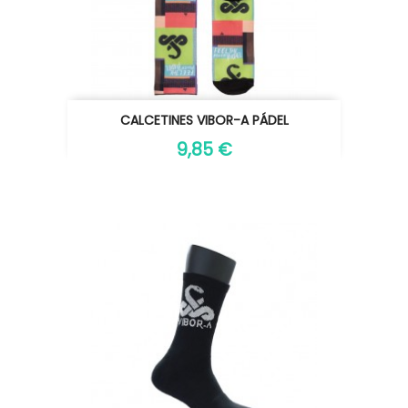
CALCETINES VIBOR-A PÁDEL
9,85 €