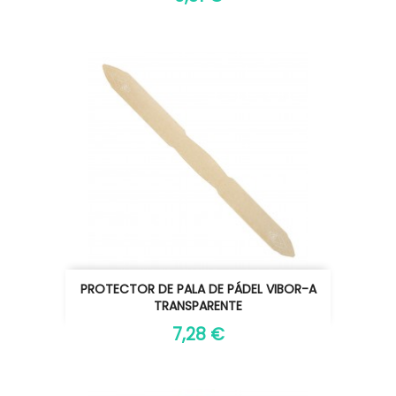
PROTECTOR DE PALA DE PÁDEL VIBOR-A
TRANSPARENTE
7,28 €