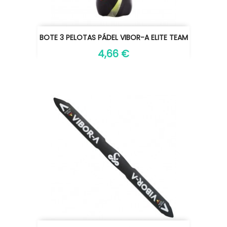
BOTE 3 PELOTAS PÁDEL VIBOR-A ELITE TEAM
4,66 €