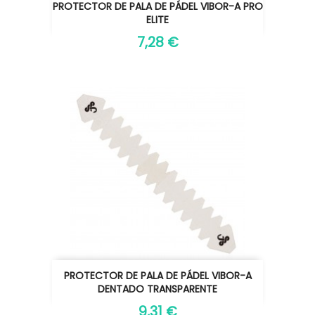
PROTECTOR DE PALA DE PÁDEL VIBOR-A PRO
ELITE
7,28 €
PROTECTOR DE PALA DE PÁDEL VIBOR-A
DENTADO TRANSPARENTE
9,31 €