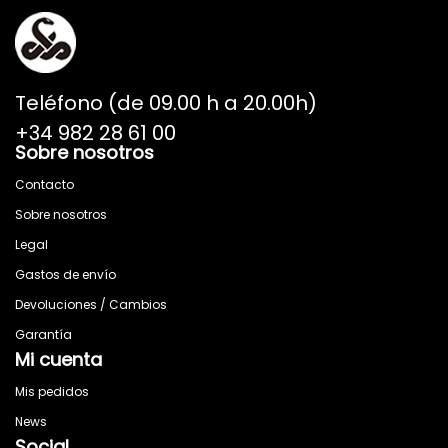
Teléfono (de 09.00 h a 20.00h)
+34 982 28 61 00
Sobre nosotros
Contacto
Sobre nosotros
Legal
Gastos de envío
Devoluciones / Cambios
Garantía
Mi cuenta
Mis pedidos
News
Social