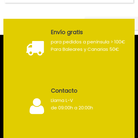
Volver arriba

Envío gratis
para pedidos a península > 100€
Para Baleares y Canarias 50€
Contacto
Llama L-V
de 09:00h a 20:00h