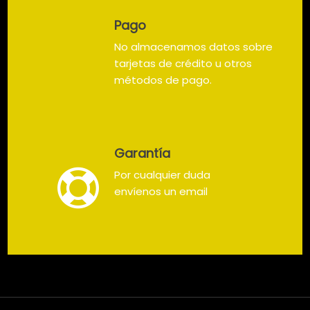
Pago
No almacenamos datos sobre
tarjetas de crédito u otros
métodos de pago.
Garantía
Por cualquier duda
envíenos un email